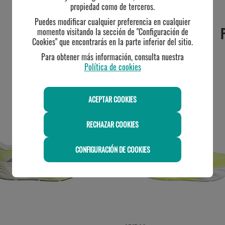
propiedad como de terceros.
Puedes modificar cualquier preferencia en cualquier
momento visitando la sección de "Configuración de
Cookies" que encontrarás en la parte inferior del sitio.
Para obtener más información, consulta nuestra
Política de cookies
TE PUEDE INTERESAR
ACEPTAR COOKIES
RECHAZAR COOKIES
CONFIGURACIÓN DE COOKIES