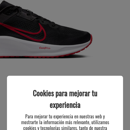
Cookies para mejorar tu
experiencia
Para mejorar tu experiencia en nuestras web y
mostrarte la información más relevante, utilizamos
cookies y tecnologías similares, tanto de nuestra