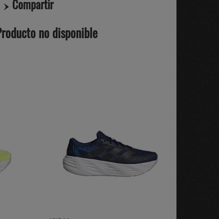
Compartir
Producto no disponible