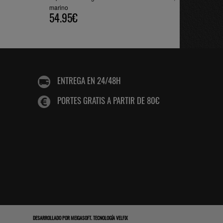
marino
54.95€
ENTREGA EN 24/48H
PORTES GRATIS A PARTIR DE 80€
DESARROLLADO POR
MEIGASOFT
.
TECNOLOGÍA VELFIX