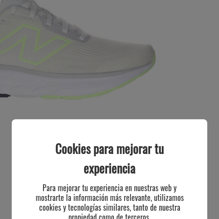
Cookies para mejorar tu
experiencia
Para mejorar tu experiencia en nuestras web y
mostrarte la información más relevante, utilizamos
cookies y tecnologías similares, tanto de nuestra
propiedad como de terceros.