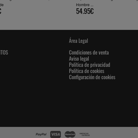
rde
Hombre ...
€
54.95€
Área Legal
NTOS
Condiciones de venta
Aviso legal
Política de privacidad
Política de cookies
Configuración de cookies