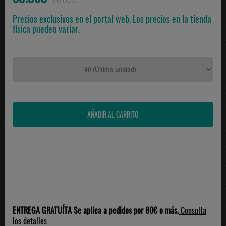
70.00€
Precios exclusivos en el portal web. Los precios en la tienda
física pueden variar.
ENTREGA GRATUÍTA Se aplica a pedidos por 80€ o más.
Consulta
los detalles