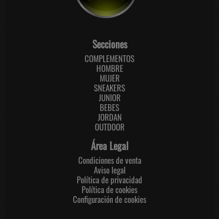
Secciones
COMPLEMENTOS
HOMBRE
MUJER
SNEAKERS
JUNIOR
BEBES
JORDAN
OUTDOOR
Área Legal
Condiciones de venta
Aviso legal
Política de privacidad
Política de cookies
Configuración de cookies