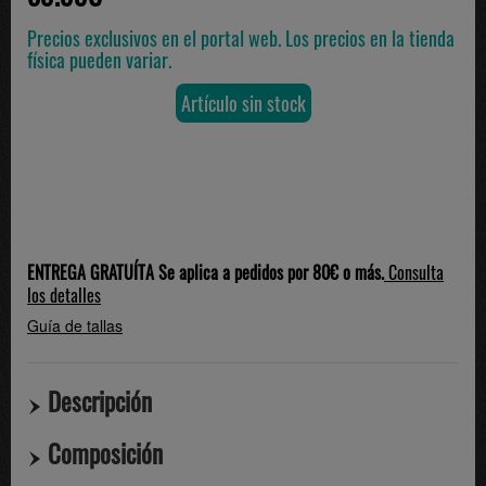
Precios exclusivos en el portal web. Los precios en la tienda
física pueden variar.
Artículo sin stock
ENTREGA GRATUÍTA Se aplica a pedidos por 80€ o más.
Consulta
los detalles
Guía de tallas
Descripción
Composición