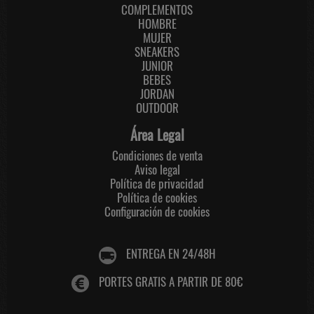
COMPLEMENTOS
HOMBRE
MUJER
SNEAKERS
JUNIOR
BEBES
JORDAN
OUTDOOR
Área Legal
Condiciones de venta
Aviso legal
Política de privacidad
Política de cookies
Configuración de cookies
ENTREGA EN 24/48H
PORTES GRATIS A PARTIR DE 80€