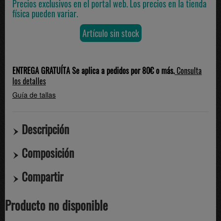
Precios exclusivos en el portal web. Los precios en la tienda
física pueden variar.
Artículo sin stock
ENTREGA GRATUÍTA Se aplica a pedidos por 80€ o más.
Consulta
los detalles
Guía de tallas
Descripción
Composición
Compartir
Producto no disponible