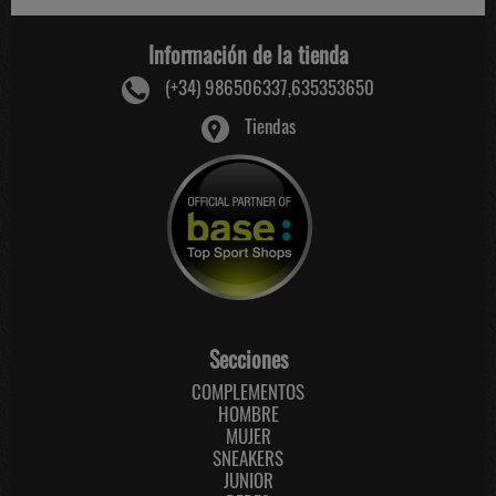
Información de la tienda
(+34) 986506337,635353650
Tiendas
Secciones
COMPLEMENTOS
HOMBRE
MUJER
SNEAKERS
JUNIOR