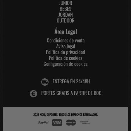
JUNIOR
BEBES
JORDAN
OUTDOOR
Área Legal
Condiciones de venta
Aviso legal
Política de privacidad
Política de cookies
Configuración de cookies
ENTREGA EN 24/48H
PORTES GRATIS A PARTIR DE 80€
2026
MOBU DEPORTES
. TODOS LOS DERECHOS RESERVADOS.