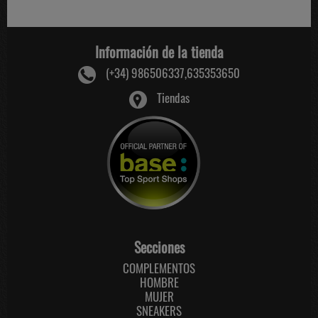
Información de la tienda
(+34) 986506337,635353650
Tiendas
Secciones
COMPLEMENTOS
HOMBRE
MUJER
SNEAKERS