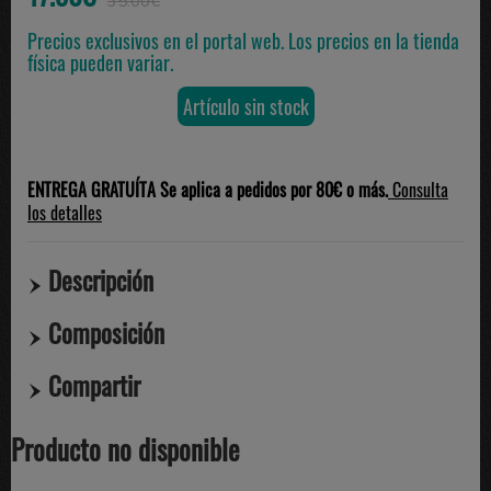
35.00€
Precios exclusivos en el portal web. Los precios en la tienda
física pueden variar.
Artículo sin stock
ENTREGA GRATUÍTA Se aplica a pedidos por 80€ o más.
Consulta
los detalles
Descripción
Composición
Compartir
Producto no disponible