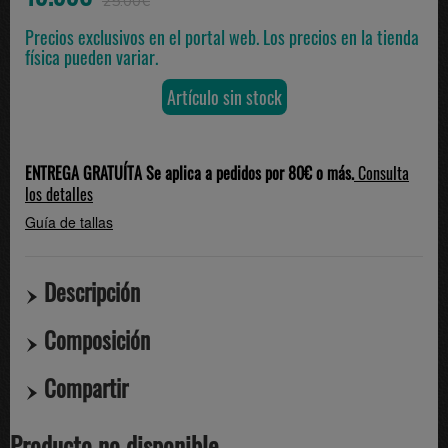
25.00€
Precios exclusivos en el portal web. Los precios en la tienda
física pueden variar.
Artículo sin stock
ENTREGA GRATUÍTA Se aplica a pedidos por 80€ o más.
Consulta
los detalles
Guía de tallas
Descripción
Composición
Compartir
Producto no disponible