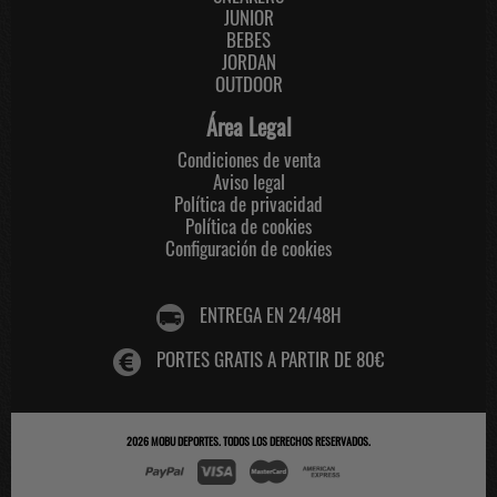
JUNIOR
BEBES
JORDAN
OUTDOOR
Área Legal
Condiciones de venta
Aviso legal
Política de privacidad
Política de cookies
Configuración de cookies
ENTREGA EN 24/48H
PORTES GRATIS A PARTIR DE 80€
2026
MOBU DEPORTES
. TODOS LOS DERECHOS RESERVADOS.