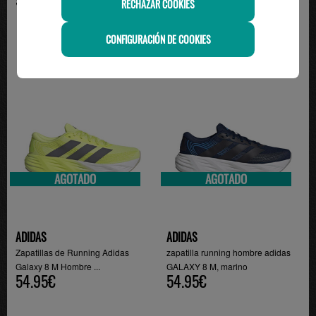
RECHAZAR COOKIES
CONFIGURACIÓN DE COOKIES
AGOTADO
AGOTADO
ADIDAS
ADIDAS
Zapatillas de Running Adidas
zapatilla running hombre adidas
Galaxy 8 M Hombre ...
GALAXY 8 M, marino
54.95€
54.95€