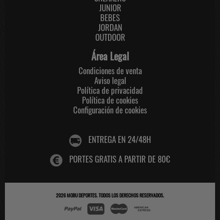
JUNIOR
BEBES
JORDAN
OUTDOOR
Área Legal
Condiciones de venta
Aviso legal
Política de privacidad
Política de cookies
Configuración de cookies
ENTREGA EN 24/48H
PORTES GRATIS A PARTIR DE 80€
2026
MOBU DEPORTES
. TODOS LOS DERECHOS RESERVADOS.