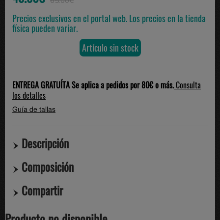
65.00€
Precios exclusivos en el portal web. Los precios en la tienda
física pueden variar.
Artículo sin stock
ENTREGA GRATUÍTA Se aplica a pedidos por 80€ o más.
Consulta
los detalles
Guía de tallas
Descripción
Composición
Compartir
Producto no disponible