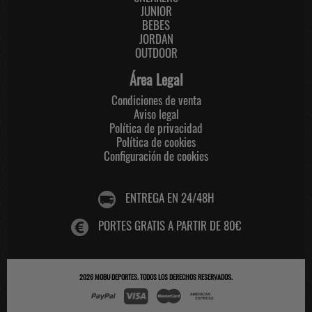
JUNIOR
BEBES
JORDAN
OUTDOOR
Área Legal
Condiciones de venta
Aviso legal
Política de privacidad
Política de cookies
Configuración de cookies
ENTREGA EN 24/48H
PORTES GRATIS A PARTIR DE 80€
2026
MOBU DEPORTES
. TODOS LOS DERECHOS RESERVADOS.