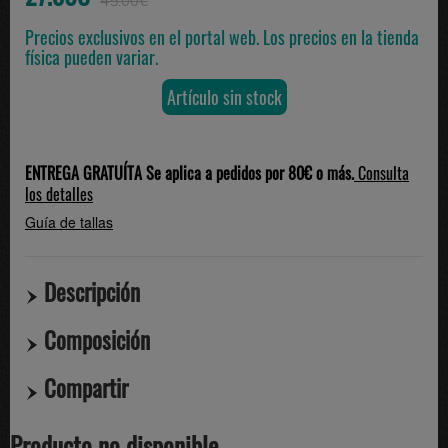
45.00€
Precios exclusivos en el portal web. Los precios en la tienda
física pueden variar.
Artículo sin stock
ENTREGA GRATUÍTA Se aplica a pedidos por 80€ o más.
Consulta
los detalles
Guía de tallas
Descripción
Composición
Compartir
Producto no disponible