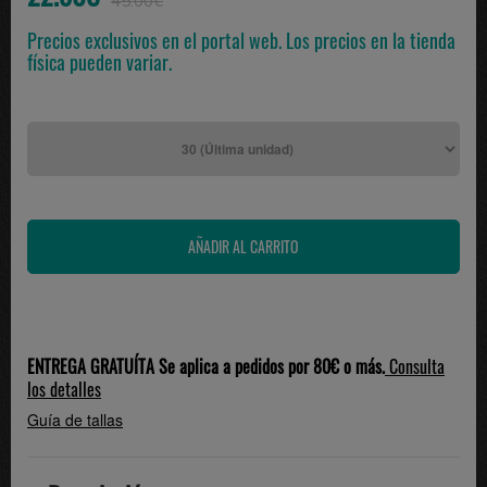
45.00€
Precios exclusivos en el portal web. Los precios en la tienda
física pueden variar.
ENTREGA GRATUÍTA Se aplica a pedidos por 80€ o más.
Consulta
los detalles
Guía de tallas