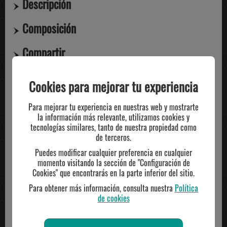
Descripción
Composición
Compartir
Cookies para mejorar tu experiencia
TE PUEDE INTERESAR
Para mejorar tu experiencia en nuestras web y mostrarte
la información más relevante, utilizamos cookies y
tecnologías similares, tanto de nuestra propiedad como
-28%
de terceros.
Puedes modificar cualquier preferencia en cualquier
momento visitando la sección de "Configuración de
Cookies" que encontrarás en la parte inferior del sitio.
Para obtener más información, consulta nuestra
Política
de cookies