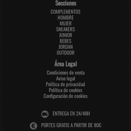
Secciones
COMPLEMENTOS
HOMBRE
MUJER
SNEAKERS
JUNIOR
BEBES
JORDAN
OUTDOOR
Área Legal
Condiciones de venta
Aviso legal
Política de privacidad
Política de cookies
Configuración de cookies
ENTREGA EN 24/48H
PORTES GRATIS A PARTIR DE 80€