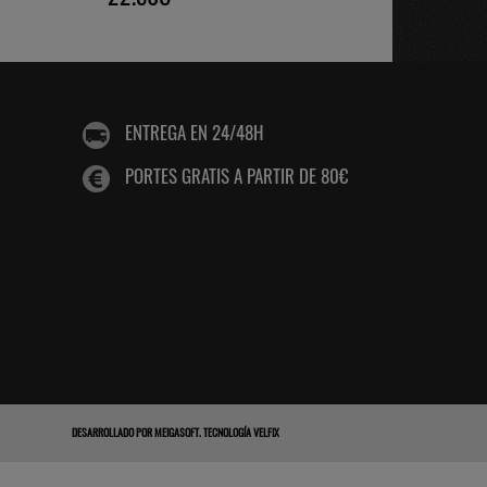
ENTREGA EN 24/48H
PORTES GRATIS A PARTIR DE 80€
DESARROLLADO POR
MEIGASOFT
.
TECNOLOGÍA VELFIX