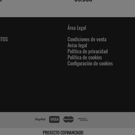
Área Legal
NTOS
Condiciones de venta
Aviso legal
Política de privacidad
Política de cookies
Configuración de cookies
PROXECTO COFINANCIADO