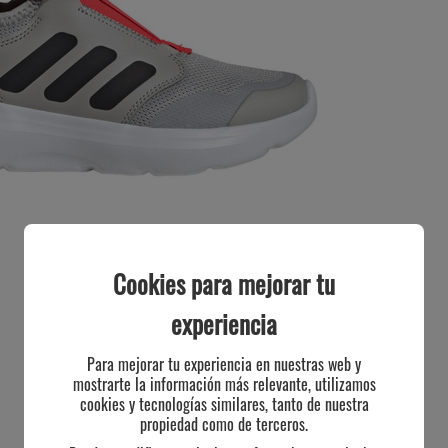
Cookies para mejorar tu
experiencia
Para mejorar tu experiencia en nuestras web y
mostrarte la información más relevante, utilizamos
cookies y tecnologías similares, tanto de nuestra
propiedad como de terceros.