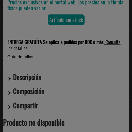
Precios exclusivos en el portal web. Los precios en la tienda
física pueden variar.
Artículo sin stock
ENTREGA GRATUÍTA Se aplica a pedidos por 80€ o más.
Consulta
los detalles
Guía de tallas
Descripción
Composición
Compartir
Producto no disponible