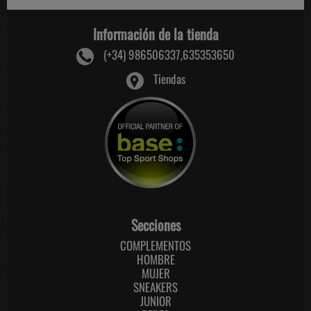
Información de la tienda
(+34) 986506337,635353650
Tiendas
Secciones
COMPLEMENTOS
HOMBRE
MUJER
SNEAKERS
JUNIOR