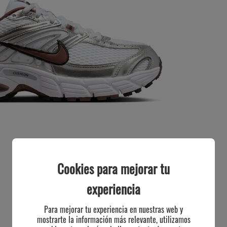
Cookies para mejorar tu
experiencia
Para mejorar tu experiencia en nuestras web y
mostrarte la información más relevante, utilizamos