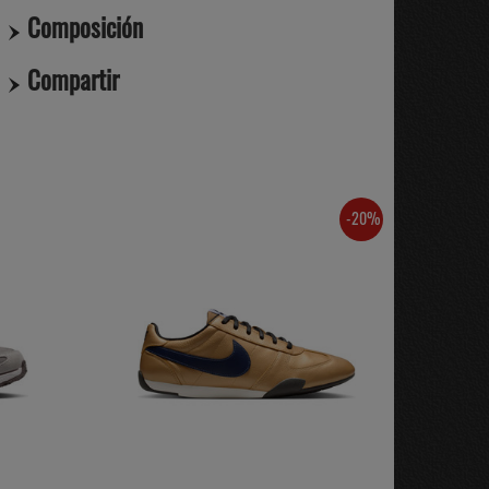
Composición
Compartir
-20%