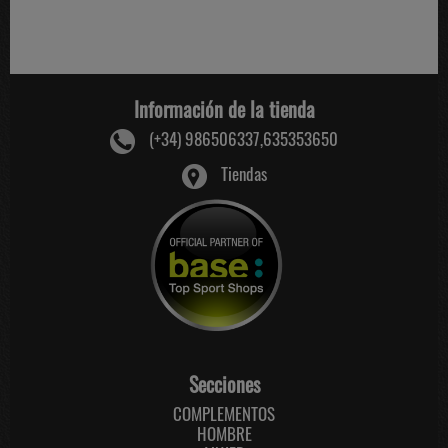
Información de la tienda
(+34) 986506337,635353650
Tiendas
Secciones
COMPLEMENTOS
HOMBRE