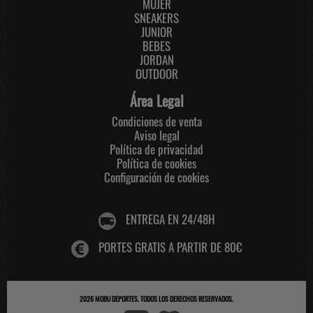
MUJER
SNEAKERS
JUNIOR
BEBES
JORDAN
OUTDOOR
Área Legal
Condiciones de venta
Aviso legal
Política de privacidad
Política de cookies
Configuración de cookies
ENTREGA EN 24/48H
PORTES GRATIS A PARTIR DE 80€
2026
MOBU DEPORTES
. TODOS LOS DERECHOS RESERVADOS.