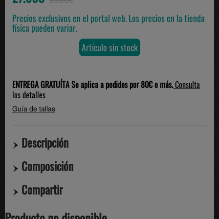
35.00€
Precios exclusivos en el portal web. Los precios en la tienda
física pueden variar.
Artículo sin stock
ENTREGA GRATUÍTA Se aplica a pedidos por 80€ o más.
Consulta
los detalles
Guía de tallas
Descripción
Composición
Compartir
Producto no disponible