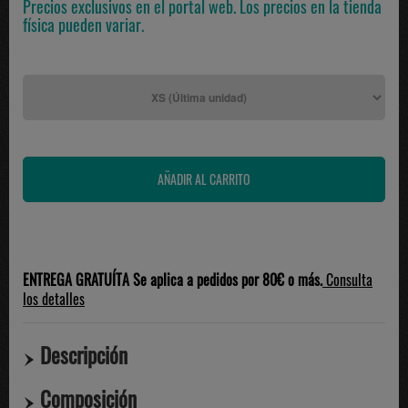
Precios exclusivos en el portal web. Los precios en la tienda
física pueden variar.
ENTREGA GRATUÍTA Se aplica a pedidos por 80€ o más.
Consulta
los detalles
Descripción
Composición