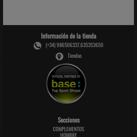
Información de la tienda
(+34) 986506337,635353650
Tiendas
Secciones
COMPLEMENTOS
HOMBRE