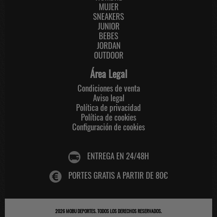
MUJER
SNEAKERS
JUNIOR
BEBES
JORDAN
OUTDOOR
Área Legal
Condiciones de venta
Aviso legal
Política de privacidad
Política de cookies
Configuración de cookies
ENTREGA EN 24/48H
PORTES GRATIS A PARTIR DE 80€
2026
MOBU DEPORTES
. TODOS LOS DERECHOS RESERVADOS.