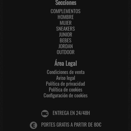
Secciones
COMPLEMENTOS
HOMBRE
MUJER
SNEAKERS
JUNIOR
BEBES
JORDAN
OUTDOOR
Área Legal
Condiciones de venta
Aviso legal
Política de privacidad
Política de cookies
Configuración de cookies
ENTREGA EN 24/48H
PORTES GRATIS A PARTIR DE 80€