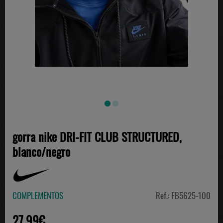
gorra nike DRI-FIT CLUB STRUCTURED,
blanco/negro
COMPLEMENTOS
Ref.: FB5625-100
27.99€