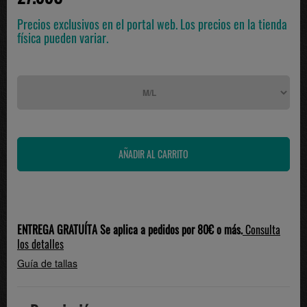
Precios exclusivos en el portal web. Los precios en la tienda
física pueden variar.
ENTREGA GRATUÍTA Se aplica a pedidos por 80€ o más.
Consulta
los detalles
Guía de tallas