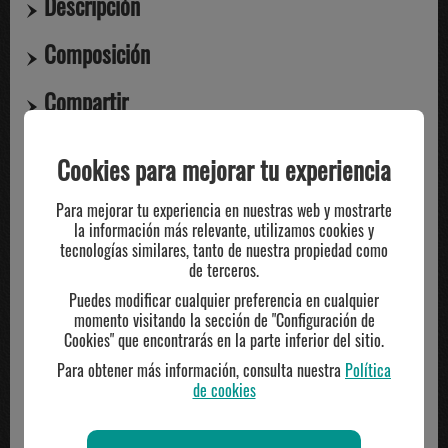
Descripción
Composición
Compartir
Cookies para mejorar tu experiencia
TE PUEDE INTERESAR
Para mejorar tu experiencia en nuestras web y mostrarte
la información más relevante, utilizamos cookies y
tecnologías similares, tanto de nuestra propiedad como
de terceros.
Puedes modificar cualquier preferencia en cualquier
momento visitando la sección de "Configuración de
Cookies" que encontrarás en la parte inferior del sitio.
Para obtener más información, consulta nuestra
Política
de cookies