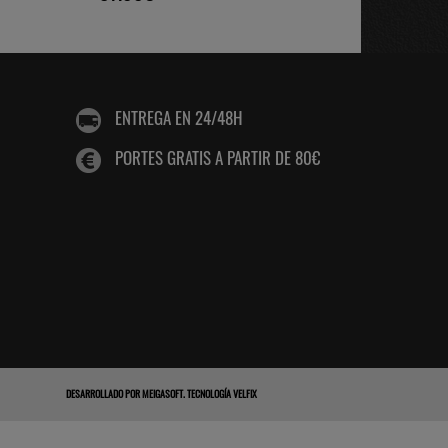
ENTREGA EN 24/48H
PORTES GRATIS A PARTIR DE 80€
DESARROLLADO POR
MEIGASOFT
.
TECNOLOGÍA VELFIX