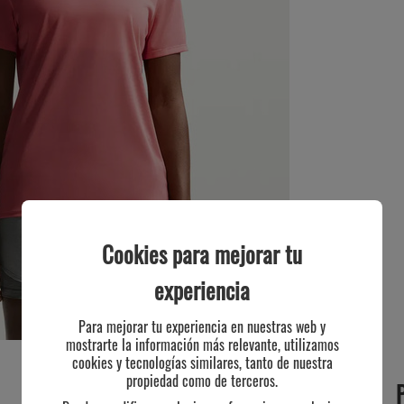
Cookies para mejorar tu
experiencia
Para mejorar tu experiencia en nuestras web y
mostrarte la información más relevante, utilizamos
cookies y tecnologías similares, tanto de nuestra
propiedad como de terceros.