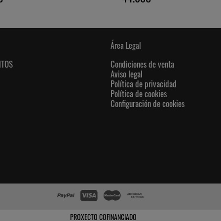
Área Legal
NTOS
Condiciones de venta
Aviso legal
Política de privacidad
Política de cookies
Configuración de cookies
PROXECTO COFINANCIADO