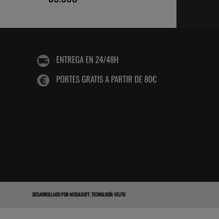
ENTREGA EN 24/48H
PORTES GRATIS A PARTIR DE 80€
DESARROLLADO POR
MEIGASOFT
.
TECNOLOGÍA VELFIX