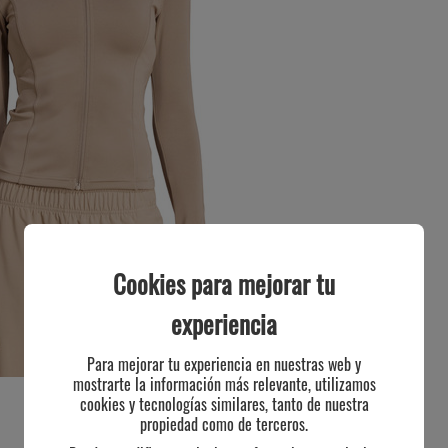
Cookies para mejorar tu
experiencia
Para mejorar tu experiencia en nuestras web y
mostrarte la información más relevante, utilizamos
cookies y tecnologías similares, tanto de nuestra
propiedad como de terceros.