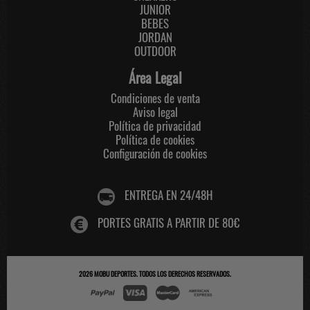
JUNIOR
BEBES
JORDAN
OUTDOOR
Área Legal
Condiciones de venta
Aviso legal
Política de privacidad
Política de cookies
Configuración de cookies
ENTREGA EN 24/48H
PORTES GRATIS A PARTIR DE 80€
2026
MOBU DEPORTES
. TODOS LOS DERECHOS RESERVADOS.