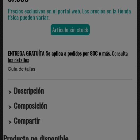
Precios exclusivos en el portal web. Los precios en la tienda
física pueden variar.
Artículo sin stock
ENTREGA GRATUÍTA Se aplica a pedidos por 80€ o más.
Consulta
los detalles
Guía de tallas
Descripción
Composición
Compartir
Producto no disponible