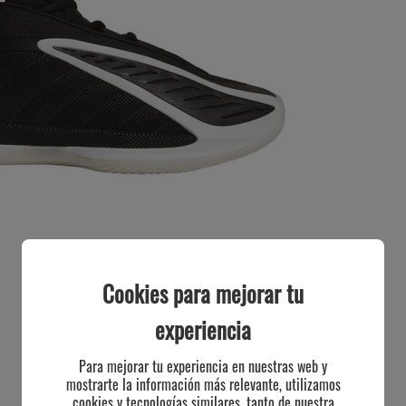
Cookies para mejorar tu
experiencia
Para mejorar tu experiencia en nuestras web y
mostrarte la información más relevante, utilizamos
cookies y tecnologías similares, tanto de nuestra