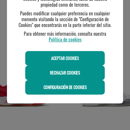
propiedad como de terceros.
Puedes modificar cualquier preferencia en cualquier
momento visitando la sección de "Configuración de
Cookies" que encontrarás en la parte inferior del sitio.
Para obtener más información, consulta nuestra
Política de cookies
TE PUEDE INTERESAR
ACEPTAR COOKIES
-20%
RECHAZAR COOKIES
CONFIGURACIÓN DE COOKIES