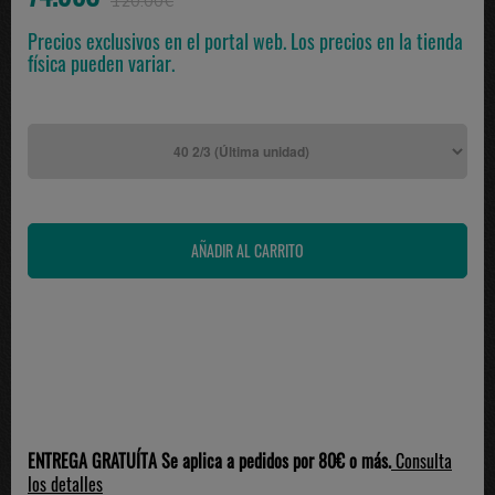
120.00€
Precios exclusivos en el portal web. Los precios en la tienda
física pueden variar.
ENTREGA GRATUÍTA Se aplica a pedidos por 80€ o más.
Consulta
los detalles