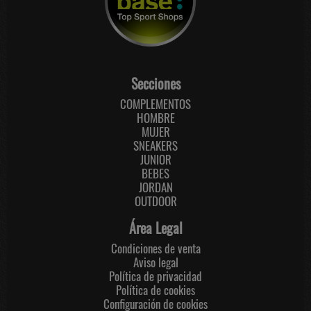
Secciones
COMPLEMENTOS
HOMBRE
MUJER
SNEAKERS
JUNIOR
BEBES
JORDAN
OUTDOOR
Área Legal
Condiciones de venta
Aviso legal
Política de privacidad
Política de cookies
Configuración de cookies