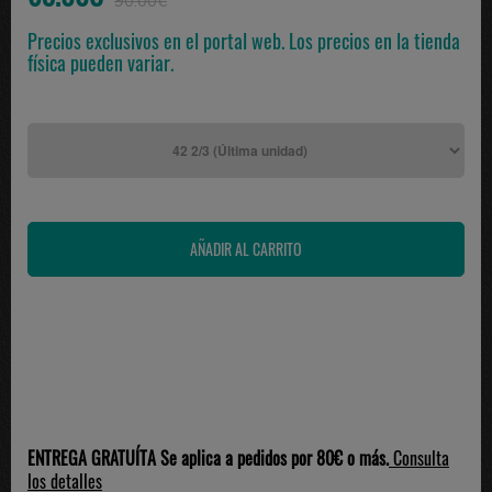
90.00€
Precios exclusivos en el portal web. Los precios en la tienda
física pueden variar.
ENTREGA GRATUÍTA Se aplica a pedidos por 80€ o más.
Consulta
los detalles