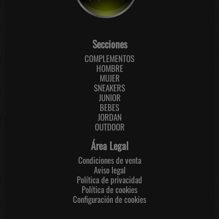
Secciones
COMPLEMENTOS
HOMBRE
MUJER
SNEAKERS
JUNIOR
BEBES
JORDAN
OUTDOOR
Área Legal
Condiciones de venta
Aviso legal
Política de privacidad
Política de cookies
Configuración de cookies