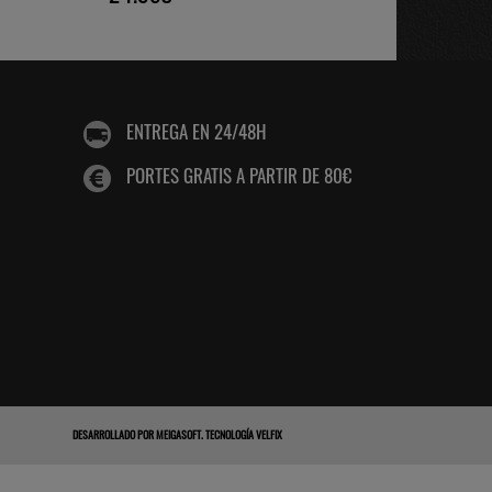
ENTREGA EN 24/48H
PORTES GRATIS A PARTIR DE 80€
DESARROLLADO POR
MEIGASOFT
.
TECNOLOGÍA VELFIX