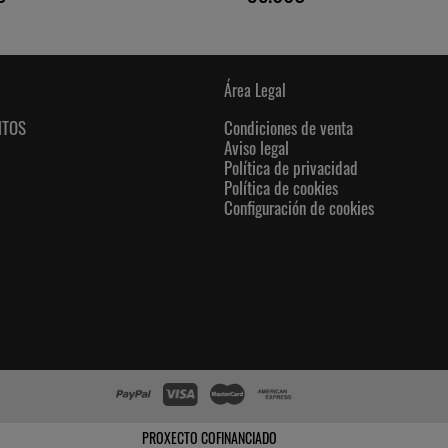
Área Legal
NTOS
Condiciones de venta
Aviso legal
Política de privacidad
Política de cookies
Configuración de cookies
PROXECTO COFINANCIADO