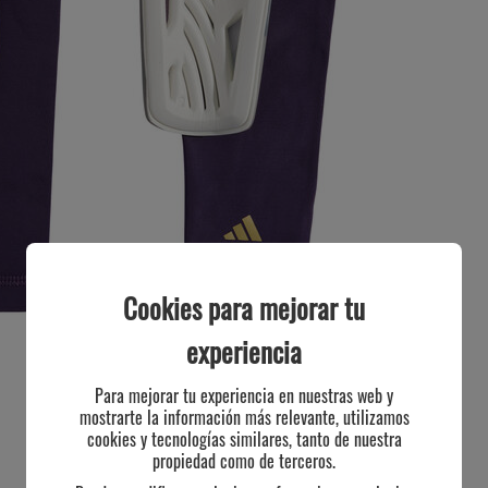
Cookies para mejorar tu
experiencia
Para mejorar tu experiencia en nuestras web y
mostrarte la información más relevante, utilizamos
cookies y tecnologías similares, tanto de nuestra
propiedad como de terceros.