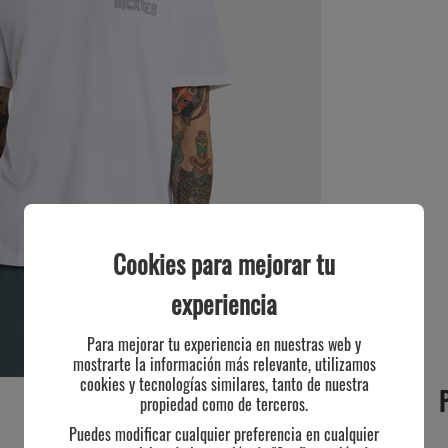
Cookies para mejorar tu
experiencia
Para mejorar tu experiencia en nuestras web y
mostrarte la información más relevante, utilizamos
cookies y tecnologías similares, tanto de nuestra
propiedad como de terceros.
Puedes modificar cualquier preferencia en cualquier