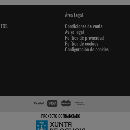
Área Legal
NTOS
Condiciones de venta
Aviso legal
Política de privacidad
Política de cookies
Configuración de cookies
PROXECTO COFINANCIADO