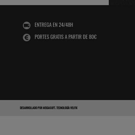
ENTREGA EN 24/48H
PORTES GRATIS A PARTIR DE 80€
DESARROLLADO POR
MEIGASOFT
.
TECNOLOGÍA VELFIX