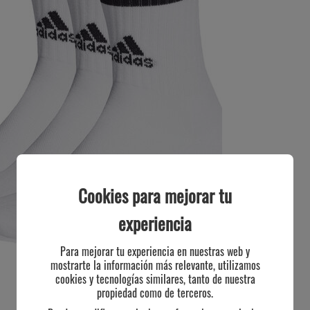
Cookies para mejorar tu
experiencia
Para mejorar tu experiencia en nuestras web y
mostrarte la información más relevante, utilizamos
cookies y tecnologías similares, tanto de nuestra
propiedad como de terceros.