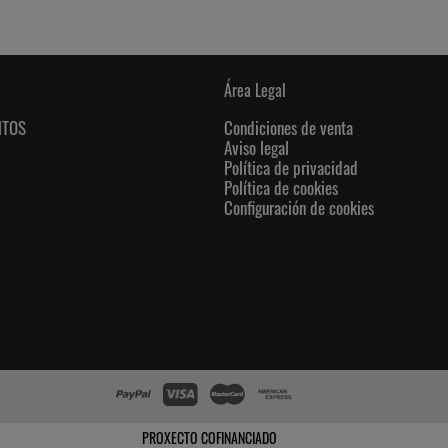
Área Legal
NTOS
Condiciones de venta
Aviso legal
Política de privacidad
Política de cookies
Configuración de cookies
PROXECTO COFINANCIADO