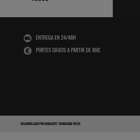
ENTREGA EN 24/48H
PORTES GRATIS A PARTIR DE 80€
DESARROLLADO POR
MEIGASOFT
.
TECNOLOGÍA VELFIX