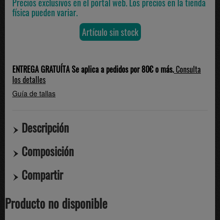
Precios exclusivos en el portal web. Los precios en la tienda
física pueden variar.
Artículo sin stock
ENTREGA GRATUÍTA Se aplica a pedidos por 80€ o más.
Consulta
los detalles
Guía de tallas
Descripción
Composición
Compartir
Producto no disponible