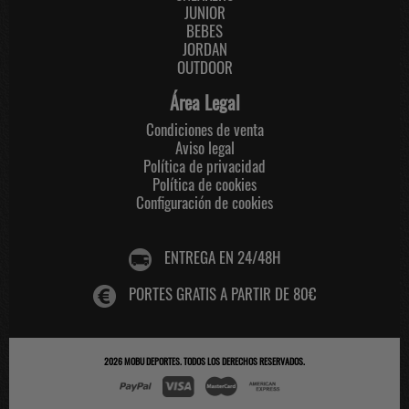
JUNIOR
BEBES
JORDAN
OUTDOOR
Área Legal
Condiciones de venta
Aviso legal
Política de privacidad
Política de cookies
Configuración de cookies
ENTREGA EN 24/48H
PORTES GRATIS A PARTIR DE 80€
2026
MOBU DEPORTES
. TODOS LOS DERECHOS RESERVADOS.