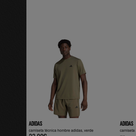
ADIDAS
ADIDAS
camiseta técnica hombre adidas, verde
camiseta 