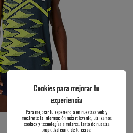
Cookies para mejorar tu
experiencia
Para mejorar tu experiencia en nuestras web y
mostrarte la información más relevante, utilizamos
cookies y tecnologías similares, tanto de nuestra
propiedad como de terceros.