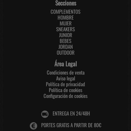
Secciones
COMPLEMENTOS
HOMBRE
MUJER
SNEAKERS
JUNIOR
BEBES
JORDAN
OUTDOOR
Área Legal
Condiciones de venta
Aviso legal
Política de privacidad
Política de cookies
Configuración de cookies
ENTREGA EN 24/48H
PORTES GRATIS A PARTIR DE 80€