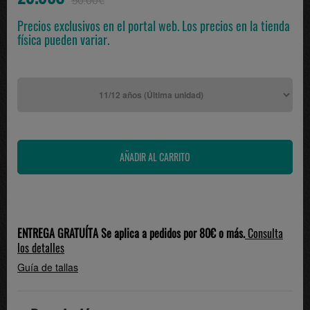
50.00€
Precios exclusivos en el portal web. Los precios en la tienda
física pueden variar.
ENTREGA GRATUÍTA Se aplica a pedidos por 80€ o más.
Consulta
los detalles
Guía de tallas