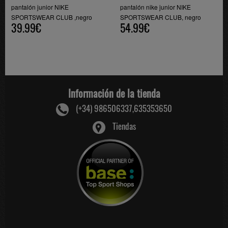
pantalón junior NIKE
pantalón nike junior NIKE
SPORTSWEAR CLUB ,negro
SPORTSWEAR CLUB, negro
39.99€
54.99€
Información de la tienda
(+34) 986506337,635353650
Tiendas