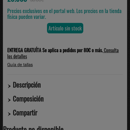
50.00€
Precios exclusivos en el portal web. Los precios en la tienda
física pueden variar.
Artículo sin stock
ENTREGA GRATUÍTA Se aplica a pedidos por 80€ o más.
Consulta
los detalles
Guía de tallas
Descripción
Composición
Compartir
Producto no disponible