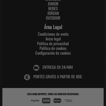
JUNIOR
BEBES
JORDAN
OUTDOOR
Área Legal
Condiciones de venta
Aviso legal
Política de privacidad
Política de cookies
Configuración de cookies
ENTREGA EN 24/48H
PORTES GRATIS A PARTIR DE 80€
2026
MOBU DEPORTES
. TODOS LOS DERECHOS RESERVADOS.