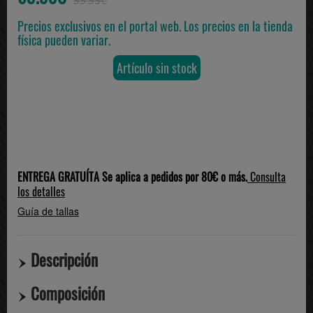
99.99€
Precios exclusivos en el portal web. Los precios en la tienda
física pueden variar.
Artículo sin stock
ENTREGA GRATUÍTA Se aplica a pedidos por 80€ o más.
Consulta
los detalles
Guía de tallas
Descripción
Composición