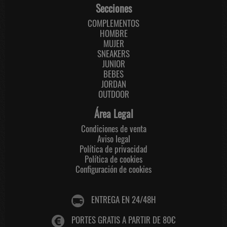
Secciones
COMPLEMENTOS
HOMBRE
MUJER
SNEAKERS
JUNIOR
BEBES
JORDAN
OUTDOOR
Área Legal
Condiciones de venta
Aviso legal
Política de privacidad
Política de cookies
Configuración de cookies
ENTREGA EN 24/48H
PORTES GRATIS A PARTIR DE 80€