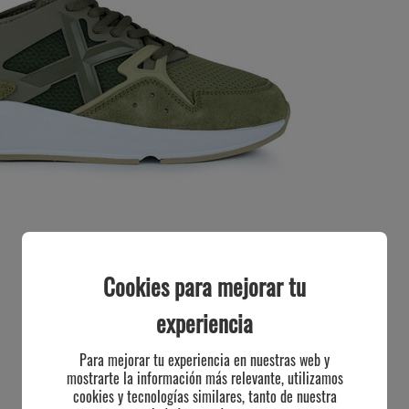
Cookies para mejorar tu
experiencia
Para mejorar tu experiencia en nuestras web y
mostrarte la información más relevante, utilizamos
cookies y tecnologías similares, tanto de nuestra