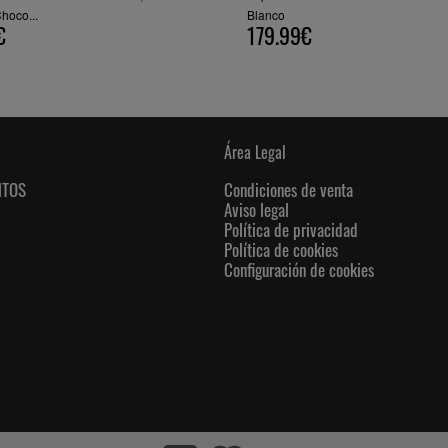
hoco...
Blanco
€
179.99€
Área Legal
NTOS
Condiciones de venta
Aviso legal
Política de privacidad
Política de cookies
Configuración de cookies