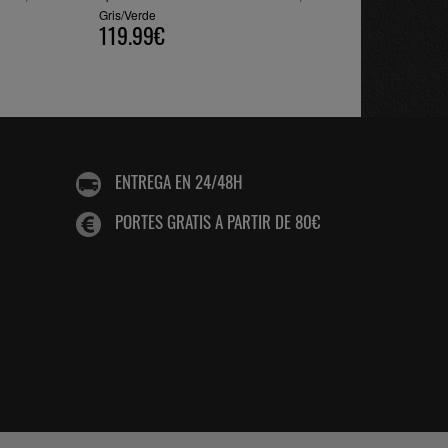
Gris/Verde
119.99€
ENTREGA EN 24/48H
PORTES GRATIS A PARTIR DE 80€