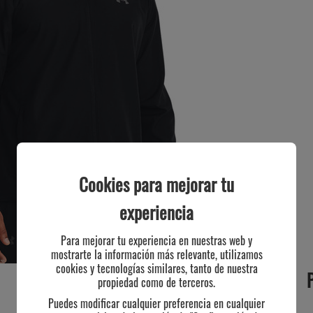
Cookies para mejorar tu
experiencia
Para mejorar tu experiencia en nuestras web y
mostrarte la información más relevante, utilizamos
cookies y tecnologías similares, tanto de nuestra
propiedad como de terceros.
Puedes modificar cualquier preferencia en cualquier