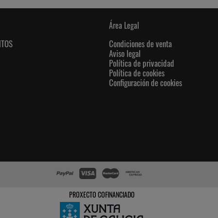
Área Legal
NTOS
Condiciones de venta
Aviso legal
Política de privacidad
Política de cookies
Configuración de cookies
PROXECTO COFINANCIADO