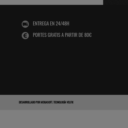
ENTREGA EN 24/48H
PORTES GRATIS A PARTIR DE 80€
DESARROLLADO POR
MEIGASOFT
.
TECNOLOGÍA VELFIX