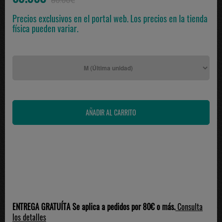
80.00€
Precios exclusivos en el portal web. Los precios en la tienda
física pueden variar.
ENTREGA GRATUÍTA Se aplica a pedidos por 80€ o más.
Consulta
los detalles