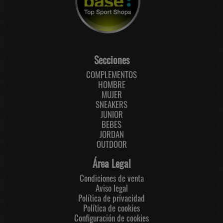
Secciones
COMPLEMENTOS
HOMBRE
MUJER
SNEAKERS
JUNIOR
BEBES
JORDAN
OUTDOOR
Área Legal
Condiciones de venta
Aviso legal
Política de privacidad
Política de cookies
Configuración de cookies