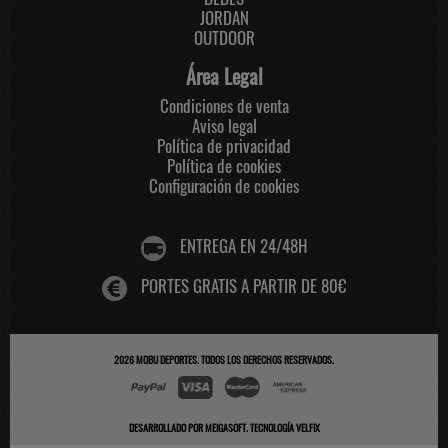
JORDAN
OUTDOOR
Área Legal
Condiciones de venta
Aviso legal
Política de privacidad
Política de cookies
Configuración de cookies
ENTREGA EN 24/48H
PORTES GRATIS A PARTIR DE 80€
2026
MOBU DEPORTES
. TODOS LOS DERECHOS RESERVADOS.
DESARROLLADO POR
MEIGASOFT
.
TECNOLOGÍA VELFIX