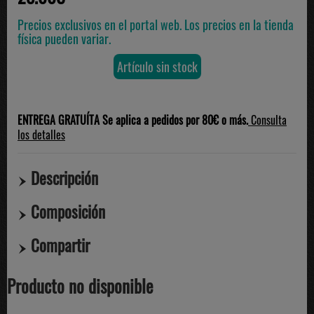
Precios exclusivos en el portal web. Los precios en la tienda
física pueden variar.
Artículo sin stock
ENTREGA GRATUÍTA Se aplica a pedidos por 80€ o más.
Consulta
los detalles
Descripción
Composición
Compartir
Producto no disponible