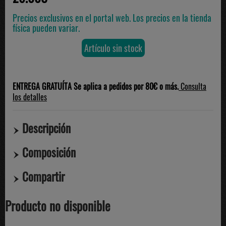
Precios exclusivos en el portal web. Los precios en la tienda
física pueden variar.
Artículo sin stock
ENTREGA GRATUÍTA Se aplica a pedidos por 80€ o más.
Consulta
los detalles
Descripción
Composición
Compartir
Producto no disponible