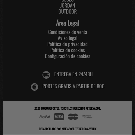
JORDAN
OUTDOOR
Área Legal
Condiciones de venta
Aviso legal
Política de privacidad
Política de cookies
Configuración de cookies
ENTREGA EN 24/48H
PORTES GRATIS A PARTIR DE 80€
2026
MOBU DEPORTES
. TODOS LOS DERECHOS RESERVADOS.
DESARROLLADO POR
MEIGASOFT
.
TECNOLOGÍA VELFIX