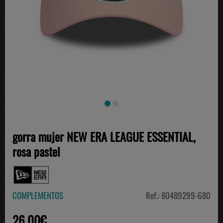
gorra mujer NEW ERA LEAGUE ESSENTIAL,
rosa pastel
COMPLEMENTOS
Ref.: 80489299-680
26.00€