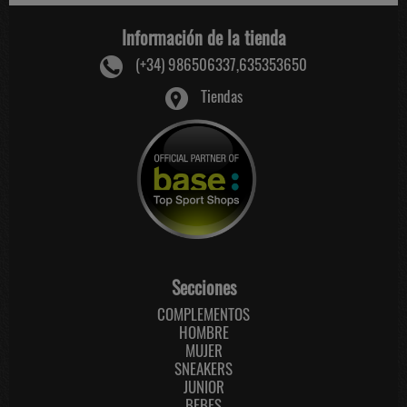
Información de la tienda
(+34) 986506337,635353650
Tiendas
Secciones
COMPLEMENTOS
HOMBRE
MUJER
SNEAKERS
JUNIOR
BEBES