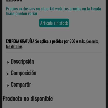
Precios exclusivos en el portal web. Los precios en la tienda
física pueden variar.
Artículo sin stock
ENTREGA GRATUÍTA Se aplica a pedidos por 80€ o más.
Consulta
los detalles
Descripción
Composición
Compartir
Producto no disponible