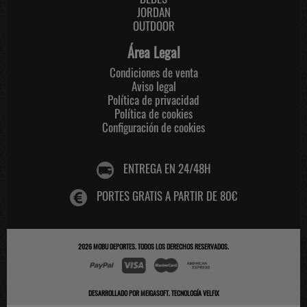
JORDAN
OUTDOOR
Área Legal
Condiciones de venta
Aviso legal
Política de privacidad
Política de cookies
Configuración de cookies
ENTREGA EN 24/48H
PORTES GRATIS A PARTIR DE 80€
2026
MOBU DEPORTES
. TODOS LOS DERECHOS RESERVADOS.
DESARROLLADO POR
MEIGASOFT
.
TECNOLOGÍA VELFIX