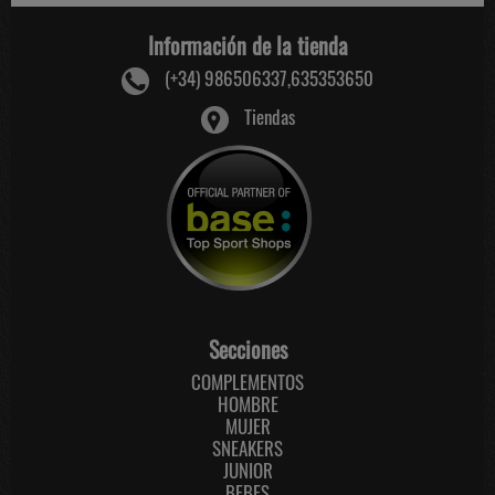
Información de la tienda
(+34) 986506337,635353650
Tiendas
Secciones
COMPLEMENTOS
HOMBRE
MUJER
SNEAKERS
JUNIOR
BEBES