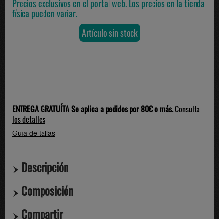
Precios exclusivos en el portal web. Los precios en la tienda
física pueden variar.
Artículo sin stock
ENTREGA GRATUÍTA Se aplica a pedidos por 80€ o más.
Consulta
los detalles
Guía de tallas
Descripción
Composición
Compartir