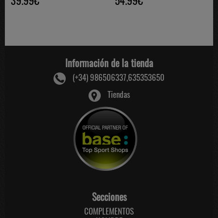
Información de la tienda
(+34) 986506337,635353650
Tiendas
Secciones
COMPLEMENTOS