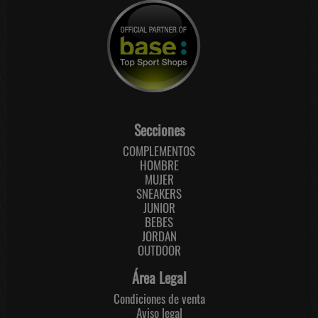
Secciones
COMPLEMENTOS
HOMBRE
MUJER
SNEAKERS
JUNIOR
BEBES
JORDAN
OUTDOOR
Área Legal
Condiciones de venta
Aviso legal