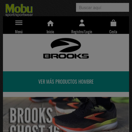
Menú
Inicio
Registro/Login
Cesta
VER MÁS PRODUCTOS HOMBRE