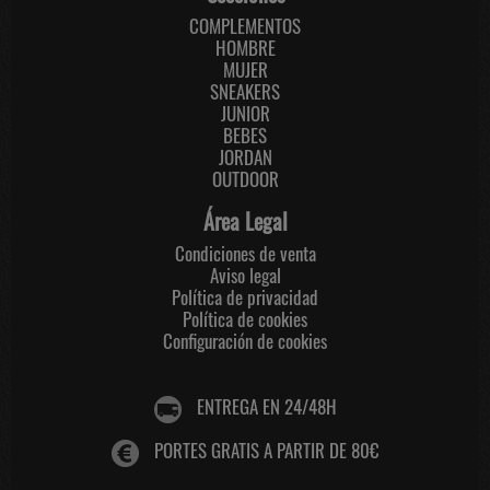
COMPLEMENTOS
HOMBRE
MUJER
SNEAKERS
JUNIOR
BEBES
JORDAN
OUTDOOR
Área Legal
Condiciones de venta
Aviso legal
Política de privacidad
Política de cookies
Configuración de cookies
ENTREGA EN 24/48H
PORTES GRATIS A PARTIR DE 80€