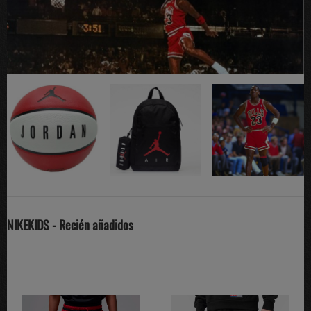
NIKEKIDS - Recién añadidos