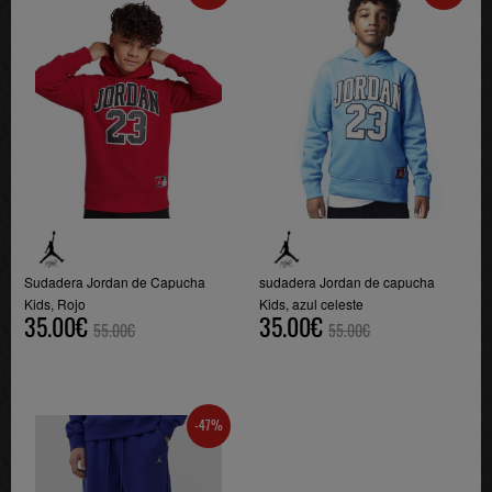
Sudadera Jordan de Capucha
sudadera Jordan de capucha
Kids, Rojo
Kids, azul celeste
35.00€
35.00€
55.00€
55.00€
-47%