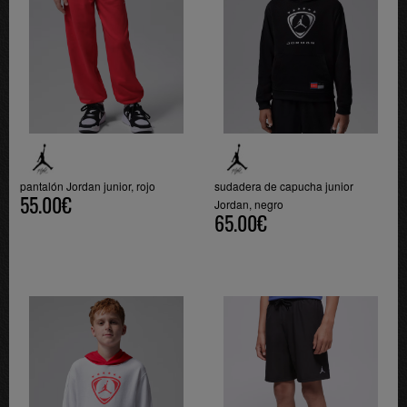
pantalón Jordan junior, rojo
sudadera de capucha junior
55.00€
Jordan, negro
65.00€