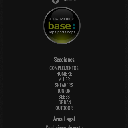
Secciones
COMPLEMENTOS
HOMBRE
MUJER
SNEAKERS
JUNIOR
BEBES
JORDAN
OUTDOOR
Área Legal
Condiciones de venta