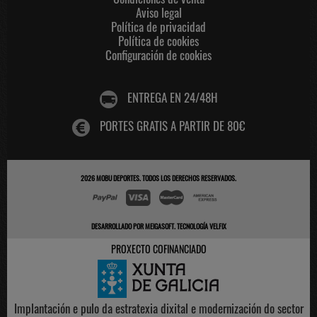
Aviso legal
Política de privacidad
Política de cookies
Configuración de cookies
ENTREGA EN 24/48H
PORTES GRATIS A PARTIR DE 80€
2026
MOBU DEPORTES
. TODOS LOS DERECHOS RESERVADOS.
DESARROLLADO POR
MEIGASOFT
.
TECNOLOGÍA VELFIX
PROXECTO COFINANCIADO
Implantación e pulo da estratexia dixital e modernización do sector