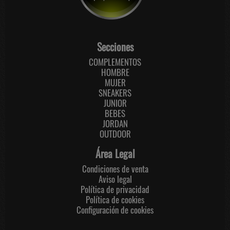
Secciones
COMPLEMENTOS
HOMBRE
MUJER
SNEAKERS
JUNIOR
BEBES
JORDAN
OUTDOOR
Área Legal
Condiciones de venta
Aviso legal
Política de privacidad
Política de cookies
Configuración de cookies