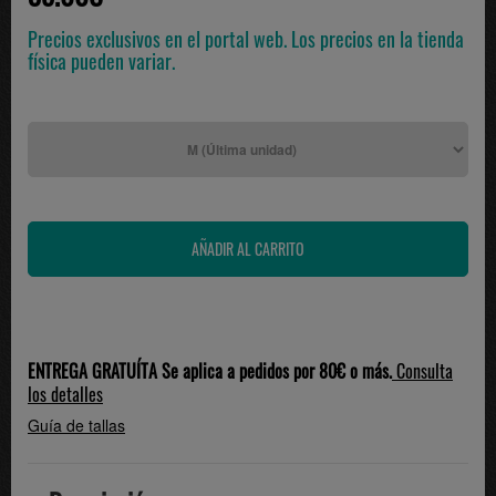
Precios exclusivos en el portal web. Los precios en la tienda
física pueden variar.
ENTREGA GRATUÍTA Se aplica a pedidos por 80€ o más.
Consulta
los detalles
Guía de tallas