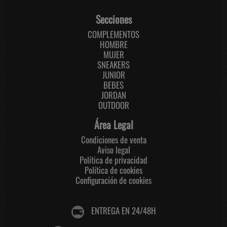
Secciones
COMPLEMENTOS
HOMBRE
MUJER
SNEAKERS
JUNIOR
BEBES
JORDAN
OUTDOOR
Área Legal
Condiciones de venta
Aviso legal
Política de privacidad
Política de cookies
Configuración de cookies
ENTREGA EN 24/48H