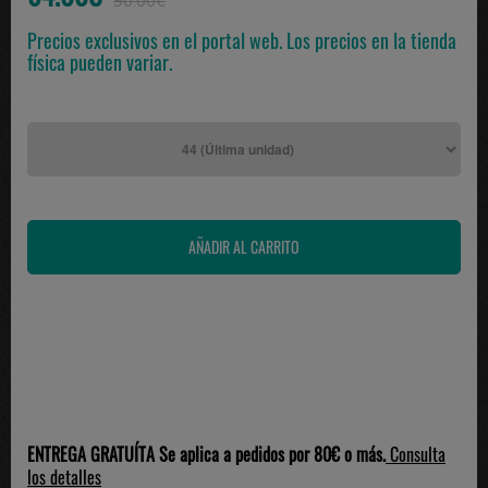
90.00€
Precios exclusivos en el portal web. Los precios en la tienda
física pueden variar.
ENTREGA GRATUÍTA Se aplica a pedidos por 80€ o más.
Consulta
los detalles