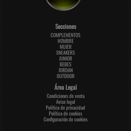
Secciones
COMPLEMENTOS
HOMBRE
MUJER
SNEAKERS
JUNIOR
BEBES
JORDAN
OUTDOOR
Área Legal
Condiciones de venta
Aviso legal
Política de privacidad
Política de cookies
Configuración de cookies