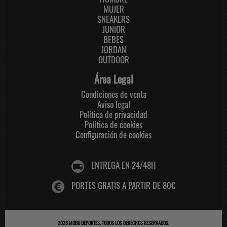
MUJER
SNEAKERS
JUNIOR
BEBES
JORDAN
OUTDOOR
Área Legal
Condiciones de venta
Aviso legal
Política de privacidad
Política de cookies
Configuración de cookies
ENTREGA EN 24/48H
PORTES GRATIS A PARTIR DE 80€
2026
MOBU DEPORTES
. TODOS LOS DERECHOS RESERVADOS.