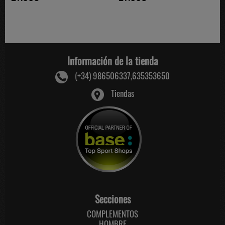
Información de la tienda
(+34) 986506337,635353650
Tiendas
Secciones
COMPLEMENTOS
HOMBRE