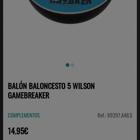
BALÓN BALONCESTO 5 WILSON
GAMEBREAKER
COMPLEMENTOS
Ref.: 99297.A48.5
14.95€