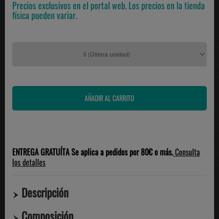
Precios exclusivos en el portal web. Los precios en la tienda
física pueden variar.
ENTREGA GRATUÍTA Se aplica a pedidos por 80€ o más.
Consulta
los detalles
Descripción
Composición