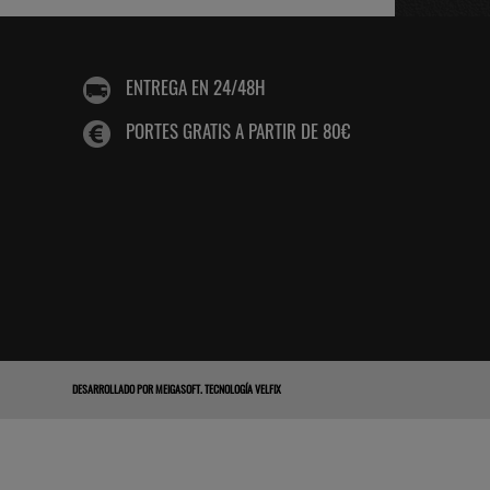
ENTREGA EN 24/48H
PORTES GRATIS A PARTIR DE 80€
DESARROLLADO POR
MEIGASOFT
.
TECNOLOGÍA VELFIX