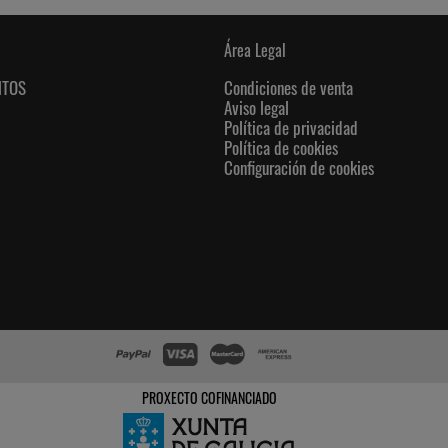
Área Legal
NTOS
Condiciones de venta
Aviso legal
Política de privacidad
Política de cookies
Configuración de cookies
PROXECTO COFINANCIADO