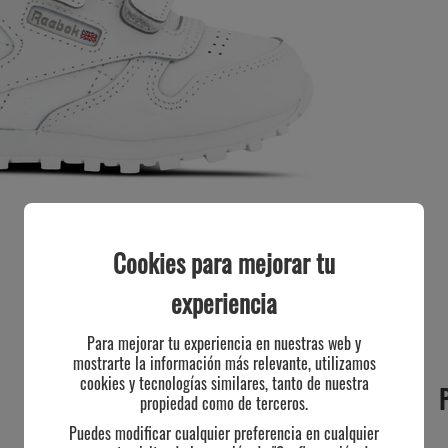
Cookies para mejorar tu
experiencia
Para mejorar tu experiencia en nuestras web y
mostrarte la información más relevante, utilizamos
cookies y tecnologías similares, tanto de nuestra
propiedad como de terceros.
Puedes modificar cualquier preferencia en cualquier