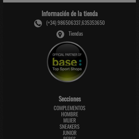
Información de la tienda
(+34) 986506337,635353650
Tiendas
Secciones
COMPLEMENTOS
HOMBRE
MUJER
SNEAKERS
JUNIOR
BEBES