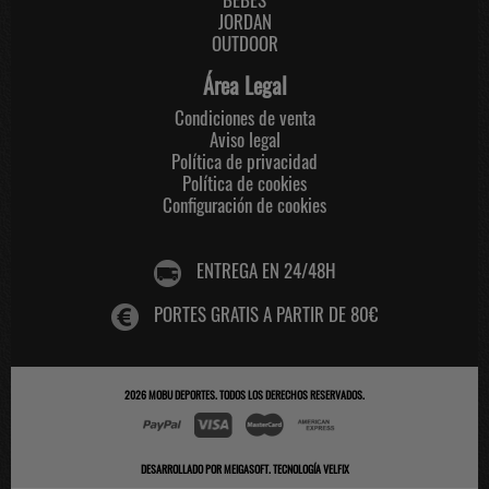
JORDAN
OUTDOOR
Área Legal
Condiciones de venta
Aviso legal
Política de privacidad
Política de cookies
Configuración de cookies
ENTREGA EN 24/48H
PORTES GRATIS A PARTIR DE 80€
2026
MOBU DEPORTES
. TODOS LOS DERECHOS RESERVADOS.
DESARROLLADO POR
MEIGASOFT
.
TECNOLOGÍA VELFIX