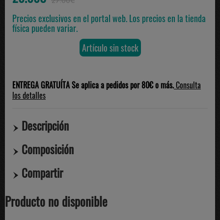
27.00€
Precios exclusivos en el portal web. Los precios en la tienda
física pueden variar.
Artículo sin stock
ENTREGA GRATUÍTA Se aplica a pedidos por 80€ o más.
Consulta
los detalles
Descripción
Composición
Compartir
Producto no disponible