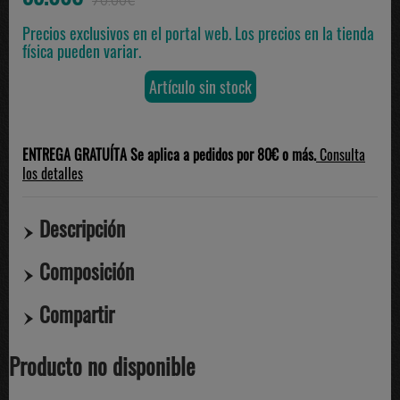
70.00€
Precios exclusivos en el portal web. Los precios en la tienda
física pueden variar.
Artículo sin stock
ENTREGA GRATUÍTA Se aplica a pedidos por 80€ o más.
Consulta
los detalles
Descripción
Composición
Compartir
Producto no disponible