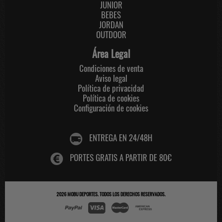
JUNIOR
BEBES
JORDAN
OUTDOOR
Área Legal
Condiciones de venta
Aviso legal
Política de privacidad
Política de cookies
Configuración de cookies
ENTREGA EN 24/48H
PORTES GRATIS A PARTIR DE 80€
2026
MOBU DEPORTES
. TODOS LOS DERECHOS RESERVADOS.