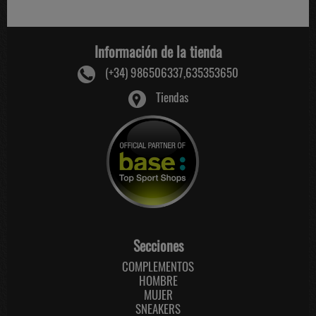
Información de la tienda
(+34) 986506337,635353650
Tiendas
Secciones
COMPLEMENTOS
HOMBRE
MUJER
SNEAKERS