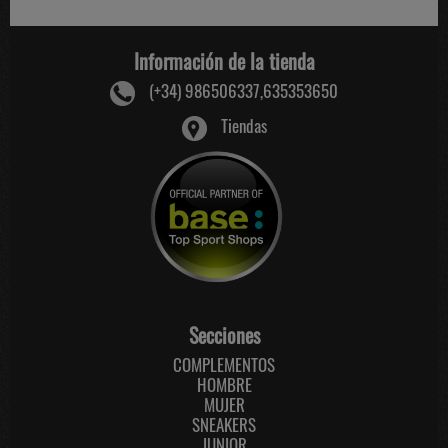
Información de la tienda
(+34) 986506337,635353650
Tiendas
Secciones
COMPLEMENTOS
HOMBRE
MUJER
SNEAKERS
JUNIOR