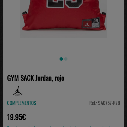
GYM SACK Jordan, rojo
COMPLEMENTOS
Ref.: 9A0757-R78
19.95€