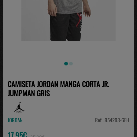
CAMISETA JORDAN MANGA CORTA JR.
JUMPMAN GRIS
JORDAN
Ref.: 954293-GEH
17.95€