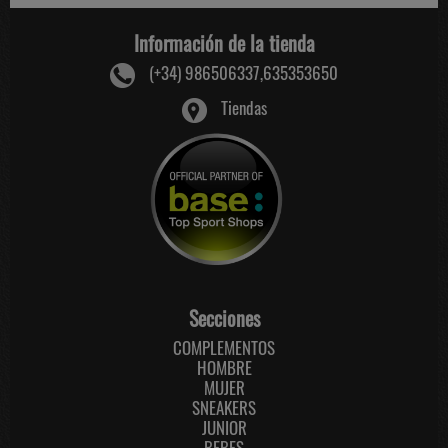
Información de la tienda
(+34) 986506337,635353650
Tiendas
Secciones
COMPLEMENTOS
HOMBRE
MUJER
SNEAKERS
JUNIOR
BEBES