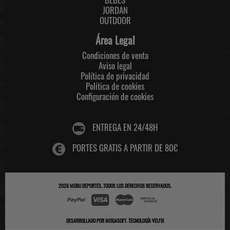
JORDAN
OUTDOOR
Área Legal
Condiciones de venta
Aviso legal
Política de privacidad
Política de cookies
Configuración de cookies
ENTREGA EN 24/48H
PORTES GRATIS A PARTIR DE 80€
2026
MOBU DEPORTES
. TODOS LOS DERECHOS RESERVADOS.
DESARROLLADO POR
MEIGASOFT
.
TECNOLOGÍA VELFIX