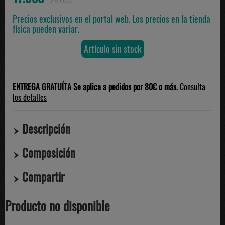
25.00€
Precios exclusivos en el portal web. Los precios en la tienda
física pueden variar.
Artículo sin stock
ENTREGA GRATUÍTA Se aplica a pedidos por 80€ o más.
Consulta
los detalles
Descripción
Composición
Compartir
Producto no disponible